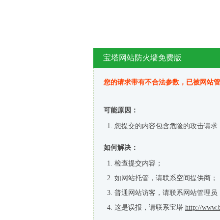
宝塔网站防火墙免费版
您的请求带有不合法参数，已被网站
可能原因：
您提交的内容包含危险的攻击请求
如何解决：
检查提交内容；
如网站托管，请联系空间提供商；
普通网站访客，请联系网站管理员
这是误报，请联系宝塔
http://www.b