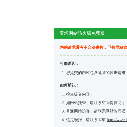
宝塔网站防火墙免费版
您的请求带有不合法参数，已被网站
可能原因：
您提交的内容包含危险的攻击请求
如何解决：
检查提交内容；
如网站托管，请联系空间提供商；
普通网站访客，请联系网站管理员
这是误报，请联系宝塔
http://www.b